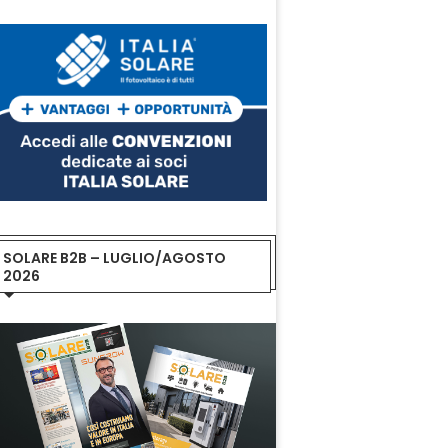
SOLARE B2B – LUGLIO/AGOSTO
2026