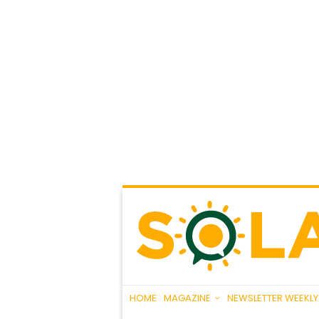
HOME
MAGAZINE
NEWSLETTER WEEKLY