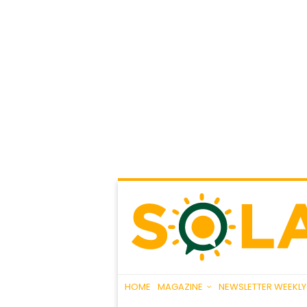
HOME
MAGAZINE
NEWSLETTER WEEKLY