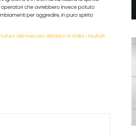
 operatori che avrebbero invece potuto
ambiamenti per aggredire, in puro spirito
l futuro del mercato elettrico in Italia: i risultati