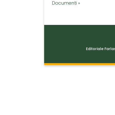
Documenti »
Editoriale Farla