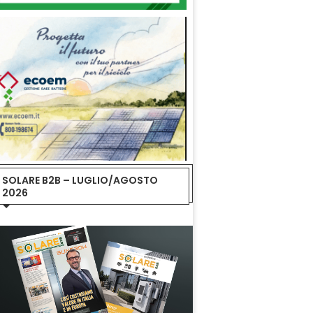
SOLARE B2B – LUGLIO/AGOSTO
2026