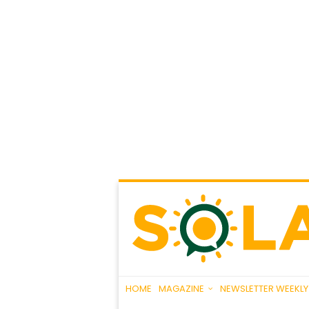
HOME
MAGAZINE
NEWSLETTER WEEKLY