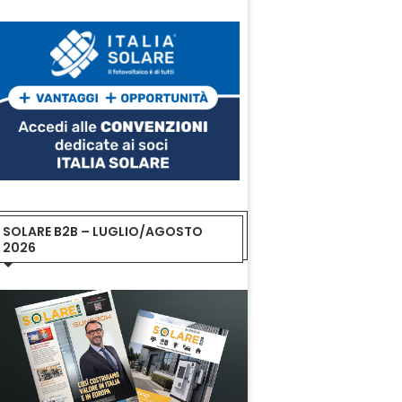
SOLARE B2B – LUGLIO/AGOSTO
2026