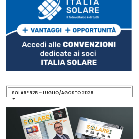
SOLARE B2B – LUGLIO/AGOSTO 2026