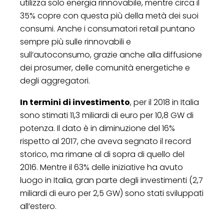
utilizza solo energia rinnovabile, mentre circa il
35% copre con questa più della metà dei suoi
consumi. Anche i consumatori retail puntano
sempre più sulle rinnovabili e
sull’autoconsumo, grazie anche alla diffusione
dei prosumer, delle comunità energetiche e
degli aggregatori.
In termini di investimento
, per il 2018 in Italia
sono stimati 11,3 miliardi di euro per 10,8 GW di
potenza. Il dato è in diminuzione del 16%
rispetto al 2017, che aveva segnato il record
storico, ma rimane al di sopra di quello del
2016. Mentre il 63% delle iniziative ha avuto
luogo in Italia, gran parte degli investimenti (2,7
miliardi di euro per 2,5 GW) sono stati sviluppati
all’estero.