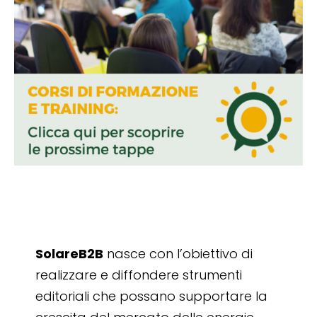
SolareB2B
nasce con l’obiettivo di
realizzare e diffondere strumenti
editoriali che possano supportare la