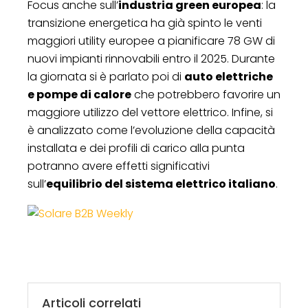
Focus anche sull’
industria green europea
: la
transizione energetica ha già spinto le venti
maggiori utility europee a pianificare 78 GW di
nuovi impianti rinnovabili entro il 2025. Durante
la giornata si è parlato poi di
auto elettriche
e pompe di calore
che potrebbero favorire un
maggiore utilizzo del vettore elettrico. Infine, si
è analizzato come l’evoluzione della capacità
installata e dei profili di carico alla punta
potranno avere effetti significativi
sull’
equilibrio del sistema elettrico italiano
.
Articoli correlati