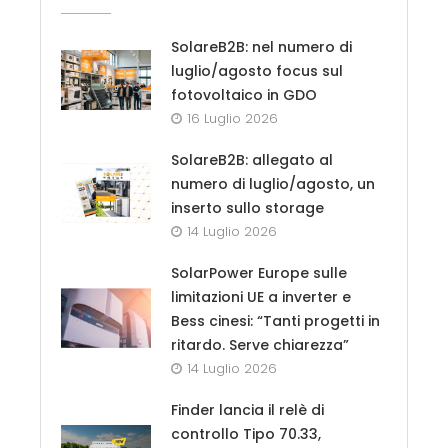
SolareB2B: nel numero di
luglio/agosto focus sul
fotovoltaico in GDO
16 Luglio 2026
SolareB2B: allegato al
numero di luglio/agosto, un
inserto sullo storage
14 Luglio 2026
SolarPower Europe sulle
limitazioni UE a inverter e
Bess cinesi: “Tanti progetti in
ritardo. Serve chiarezza”
14 Luglio 2026
Finder lancia il relè di
controllo Tipo 70.33,