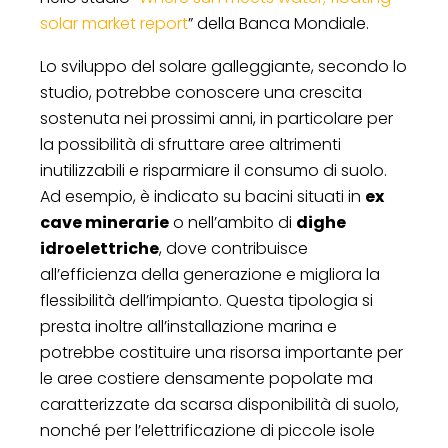
solar market report
” della Banca Mondiale.
Lo sviluppo del solare galleggiante, secondo lo
studio, potrebbe conoscere una crescita
sostenuta nei prossimi anni, in particolare per
la possibilità di sfruttare aree altrimenti
inutilizzabili e risparmiare il consumo di suolo.
Ad esempio, è indicato su bacini situati in
ex
cave minerarie
o nell’ambito di
dighe
idroelettriche
, dove contribuisce
all’efficienza della generazione e migliora la
flessibilità dell’impianto. Questa tipologia si
presta inoltre all’installazione marina e
potrebbe costituire una risorsa importante per
le aree costiere densamente popolate ma
caratterizzate da scarsa disponibilità di suolo,
nonché per l’elettrificazione di piccole isole