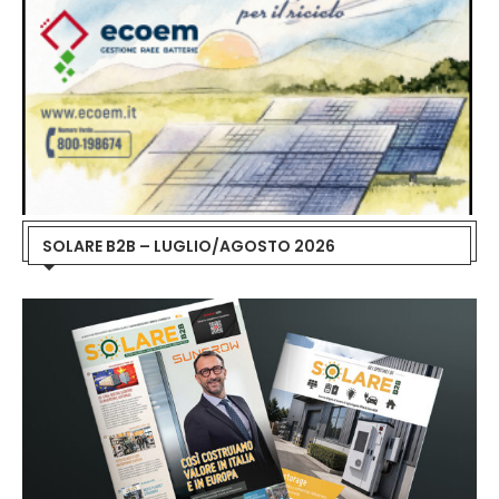
SOLARE B2B – LUGLIO/AGOSTO 2026