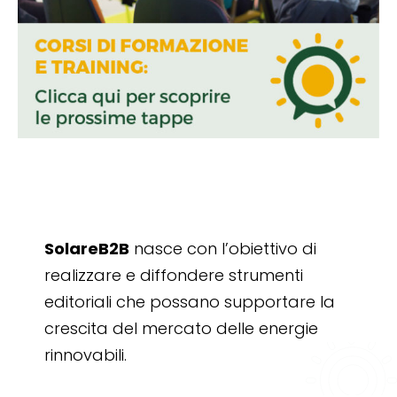
SolareB2B
nasce con l’obiettivo di
realizzare e diffondere strumenti
editoriali che possano supportare la
crescita del mercato delle energie
rinnovabili.