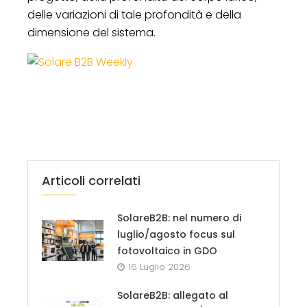
delle variazioni di tale profondità e della
dimensione del sistema.
Articoli correlati
SolareB2B: nel numero di
luglio/agosto focus sul
fotovoltaico in GDO
16 Luglio 2026
SolareB2B: allegato al