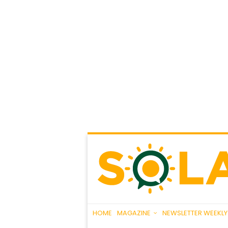
HOME
MAGAZINE
NEWSLETTER WEEKLY