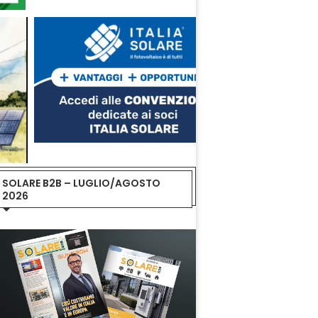
SOLARE B2B – LUGLIO/AGOSTO
2026