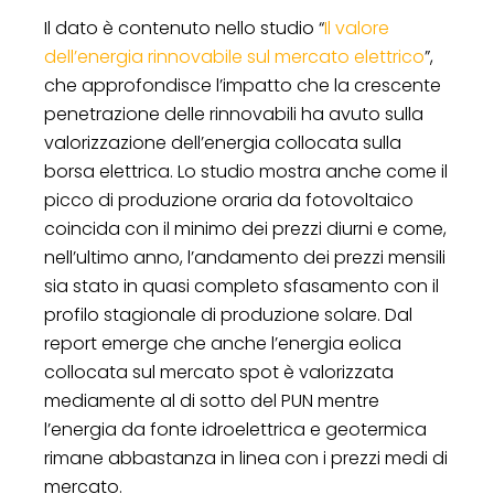
Il dato è contenuto nello studio “
Il valore
dell’energia rinnovabile sul mercato elettrico
”,
che approfondisce l’impatto che la crescente
penetrazione delle rinnovabili ha avuto sulla
valorizzazione dell’energia collocata sulla
borsa elettrica. Lo studio mostra anche come il
picco di produzione oraria da fotovoltaico
coincida con il minimo dei prezzi diurni e come,
nell’ultimo anno, l’andamento dei prezzi mensili
sia stato in quasi completo sfasamento con il
profilo stagionale di produzione solare. Dal
report emerge che anche l’energia eolica
collocata sul mercato spot è valorizzata
mediamente al di sotto del PUN mentre
l’energia da fonte idroelettrica e geotermica
rimane abbastanza in linea con i prezzi medi di
mercato.