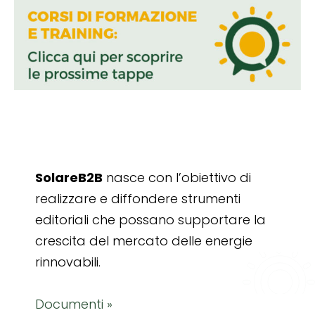
SolareB2B
nasce con l’obiettivo di
realizzare e diffondere strumenti
editoriali che possano supportare la
crescita del mercato delle energie
rinnovabili.
Documenti »