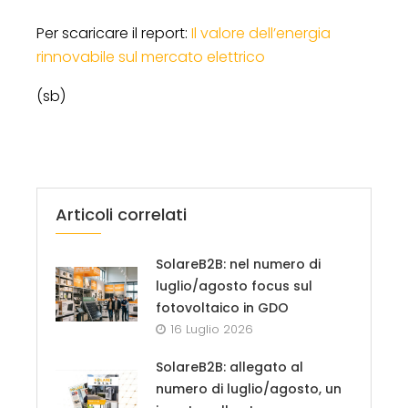
Per scaricare il report:
Il valore dell’energia
rinnovabile sul mercato elettrico
(sb)
Articoli correlati
SolareB2B: nel numero di
luglio/agosto focus sul
fotovoltaico in GDO
16 Luglio 2026
SolareB2B: allegato al
numero di luglio/agosto, un