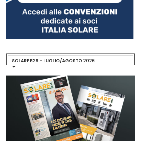
SOLARE B2B – LUGLIO/AGOSTO 2026