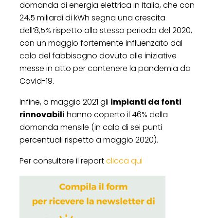
domanda di energia elettrica in Italia, che con
24,5 miliardi di kWh segna una crescita
dell’8,5% rispetto allo stesso periodo del 2020,
con un maggio fortemente influenzato dal
calo del fabbisogno dovuto alle iniziative
messe in atto per contenere la pandemia da
Covid-19.
Infine, a maggio 2021 gli
impianti da fonti
rinnovabili
hanno coperto il 46% della
domanda mensile (in calo di sei punti
percentuali rispetto a maggio 2020).
Per consultare il report
clicca qui