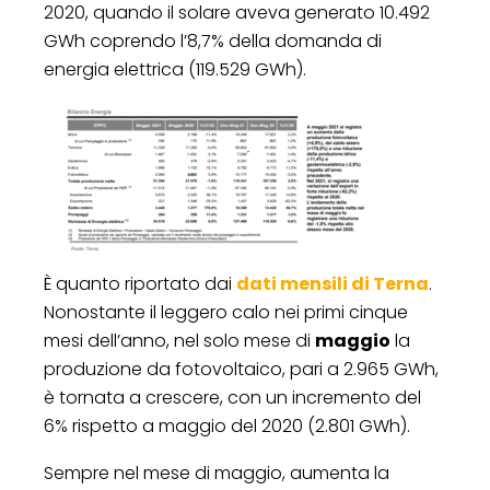
2020, quando il solare aveva generato 10.492
GWh coprendo l’8,7% della domanda di
energia elettrica (119.529 GWh).
È quanto riportato dai
dati mensili di Terna
.
Nonostante il leggero calo nei primi cinque
mesi dell’anno, nel solo mese di
maggio
la
produzione da fotovoltaico, pari a 2.965 GWh,
è tornata a crescere, con un incremento del
6% rispetto a maggio del 2020 (2.801 GWh).
Sempre nel mese di maggio, aumenta la