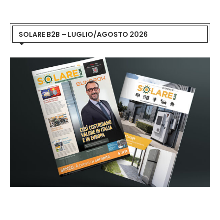
SOLARE B2B – LUGLIO/AGOSTO 2026