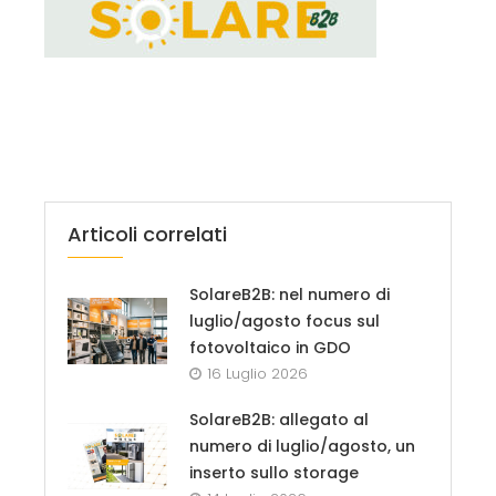
Articoli correlati
SolareB2B: nel numero di
luglio/agosto focus sul
fotovoltaico in GDO
16 Luglio 2026
SolareB2B: allegato al
numero di luglio/agosto, un
inserto sullo storage