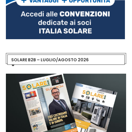
SOLARE B2B – LUGLIO/AGOSTO 2026