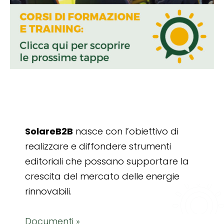
SolareB2B
nasce con l’obiettivo di
realizzare e diffondere strumenti
editoriali che possano supportare la
crescita del mercato delle energie
rinnovabili.
Documenti »