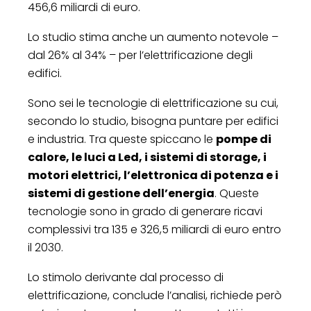
456,6 miliardi di euro.
Lo studio stima anche un aumento notevole –
dal 26% al 34% – per l’elettrificazione degli
edifici.
Sono sei le tecnologie di elettrificazione su cui,
secondo lo studio, bisogna puntare per edifici
e industria. Tra queste spiccano le
pompe di
calore, le luci a Led, i sistemi di storage, i
motori elettrici, l’elettronica di potenza e i
sistemi di gestione dell’energia
. Queste
tecnologie sono in grado di generare ricavi
complessivi tra 135 e 326,5 miliardi di euro entro
il 2030.
Lo stimolo derivante dal processo di
elettrificazione, conclude l’analisi, richiede però