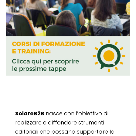
SolareB2B
nasce con l’obiettivo di
realizzare e diffondere strumenti
editoriali che possano supportare la