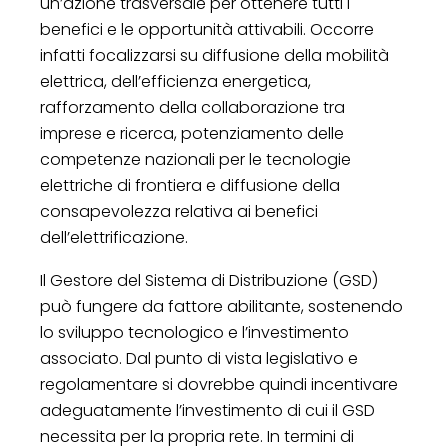
un’azione trasversale per ottenere tutti i
benefici e le opportunità attivabili. Occorre
infatti focalizzarsi su diffusione della mobilità
elettrica, dell’efficienza energetica,
rafforzamento della collaborazione tra
imprese e ricerca, potenziamento delle
competenze nazionali per le tecnologie
elettriche di frontiera e diffusione della
consapevolezza relativa ai benefici
dell’elettrificazione.
Il Gestore del Sistema di Distribuzione (GSD)
può fungere da fattore abilitante, sostenendo
lo sviluppo tecnologico e l’investimento
associato. Dal punto di vista legislativo e
regolamentare si dovrebbe quindi incentivare
adeguatamente l’investimento di cui il GSD
necessita per la propria rete. In termini di