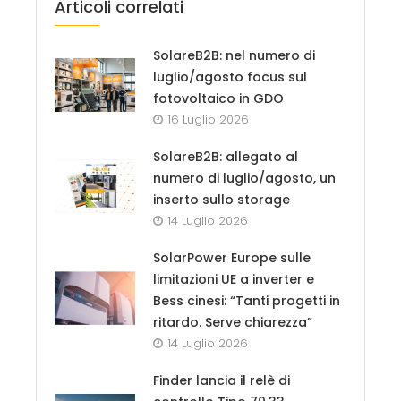
Articoli correlati
SolareB2B: nel numero di
luglio/agosto focus sul
fotovoltaico in GDO
16 Luglio 2026
SolareB2B: allegato al
numero di luglio/agosto, un
inserto sullo storage
14 Luglio 2026
SolarPower Europe sulle
limitazioni UE a inverter e
Bess cinesi: “Tanti progetti in
ritardo. Serve chiarezza”
14 Luglio 2026
Finder lancia il relè di