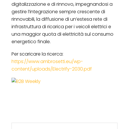
digitalizzazione e di rinnovo, impegnandosi a
gestire l’integrazione sempre crescente di
rinnovabili, la diffusione di un’estesa rete di
infrastruttura di ricarica per i veicoli elettrici e
una maggior quota di elettricità sul consumo
energetico finale.
Per scaricare la ricerca:
https://www.ambrosetti.eu/wp-
content/uploads/Electrify-2030.pdf