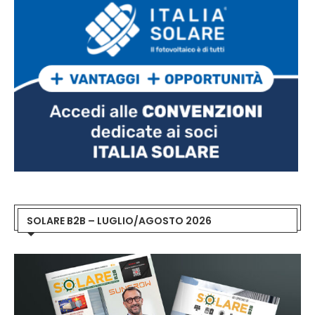
SOLARE B2B – LUGLIO/AGOSTO 2026