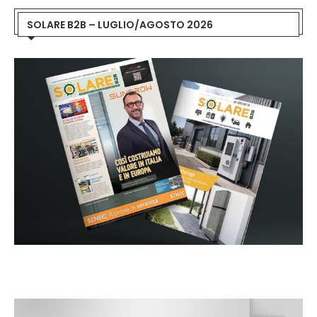
SOLARE B2B – LUGLIO/AGOSTO 2026