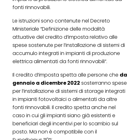
fonti rinnovabili.
Le istruzioni sono contenute nel Decreto
Ministeriale “Definizione delle modalità
attuative del credito d’imposta relativo alle
spese sostenute per l’installazione di sistemi di
accumulo integrati in impianti di produzione
elettrica alimentati da fonti rinnovabili”.
Il credito d’imposta spetta alle persone che
da
gennaio a dicembre 2022
sosterranno spese
per l’installazione di sistemi di storage integrati
in impianti fotovoltaici o alimentati da altre
fonti rinnovabili. Il credito spetta anche nel
caso in cui gli impianti siano già esistenti e
beneficiari degli incentivi per lo scambio sul
posto. Ma non è compatibile con il
Superbonus 110%.