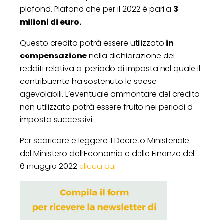
plafond. Plafond che per il 2022 è pari a
3
milioni di euro.
Questo credito potrà essere utilizzato
in
compensazione
nella dichiarazione dei
redditi relativa al periodo di imposta nel quale il
contribuente ha sostenuto le spese
agevolabili. L’eventuale ammontare del credito
non utilizzato potrà essere fruito nei periodi di
imposta successivi.
Per scaricare e leggere il Decreto Ministeriale
del Ministero dell’Economia e delle Finanze del
6 maggio 2022
clicca qui