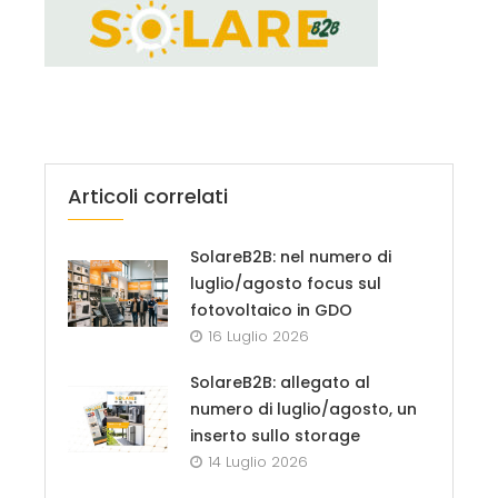
Articoli correlati
SolareB2B: nel numero di
luglio/agosto focus sul
fotovoltaico in GDO
16 Luglio 2026
SolareB2B: allegato al
numero di luglio/agosto, un
inserto sullo storage
14 Luglio 2026