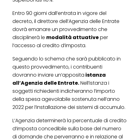
Entro 90 giorni dall’entrata in vigore del
decreto, il direttore dell’Agenzia delle Entrate
dovrà emanare un provvedimento che
disciplinerà le
modalità attuative
per
l’accesso al credito d’imposta.
Seguendo lo schema che sarà pubblicato in
questo provvedimento, i contribuenti
dovranno inviare un’apposita
istanza
all’Agenzia delle Entrate.
Nell’istanza i
soggetti richiedenti indicheranno l’importo
della spesa agevolabile sostenuta nell’anno
2022 per l’installazione dei sistemi di accumulo.
L’Agenzia determinerà la percentuale di credito
d’imposta concedibile sulla base del numero
di domande che perverranno e in relazione al