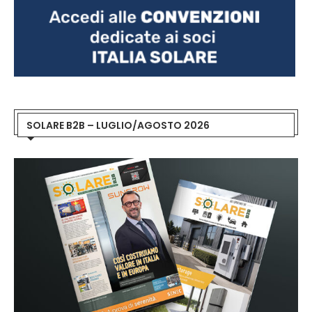
SOLARE B2B – LUGLIO/AGOSTO 2026