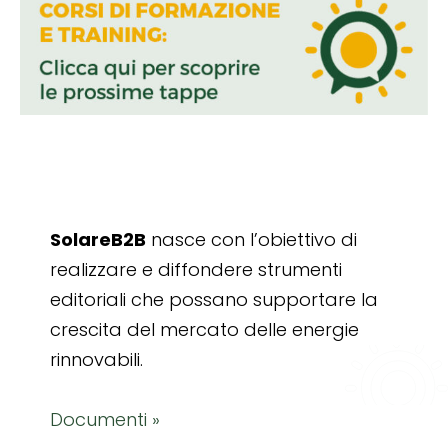
SolareB2B
nasce con l’obiettivo di
realizzare e diffondere strumenti
editoriali che possano supportare la
crescita del mercato delle energie
rinnovabili.
Documenti »