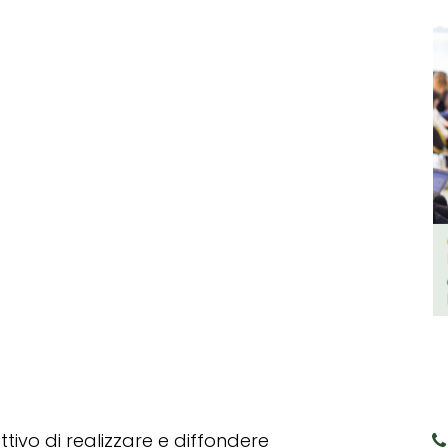
tivo di realizzare e diffondere