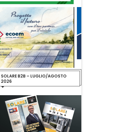
SOLARE B2B – LUGLIO/AGOSTO
2026