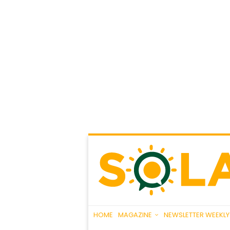
HOME
MAGAZINE
NEWSLETTER WEEKLY