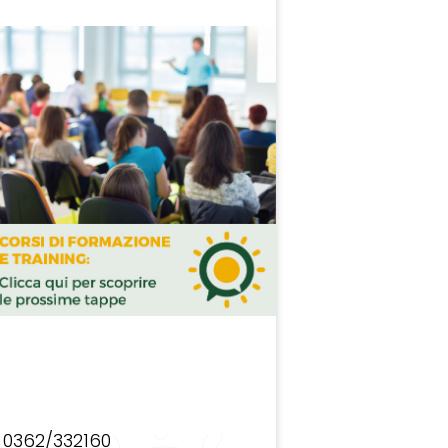
0362/332160