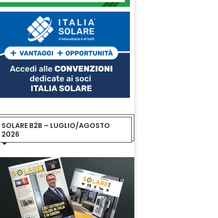
SOLARE B2B – LUGLIO/AGOSTO
2026