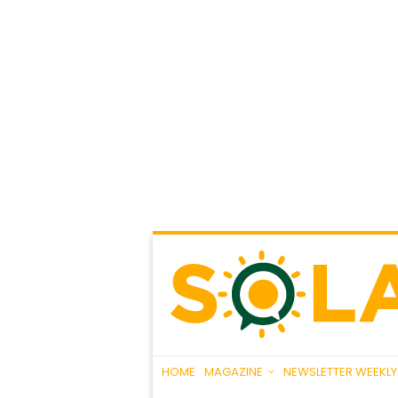
HOME
MAGAZINE
NEWSLETTER WEEKLY