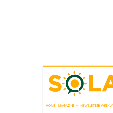
HOME
MAGAZINE
NEWSLETTER WEEKLY