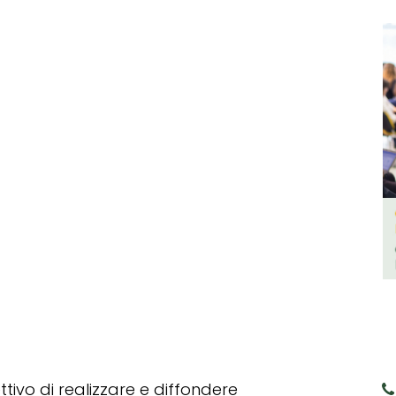
tivo di realizzare e diffondere