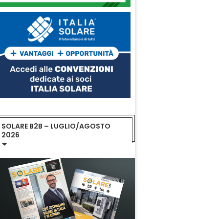
SOLARE B2B – LUGLIO/AGOSTO
2026