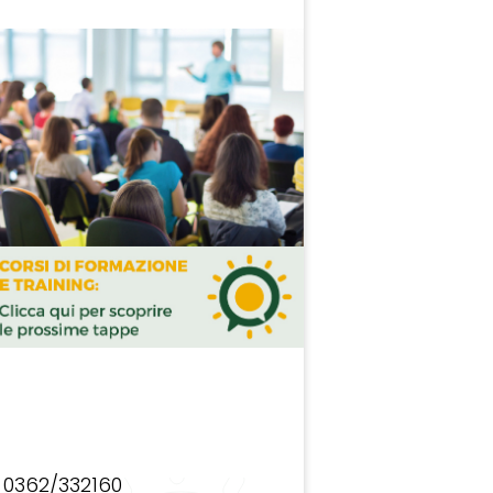
0362/332160