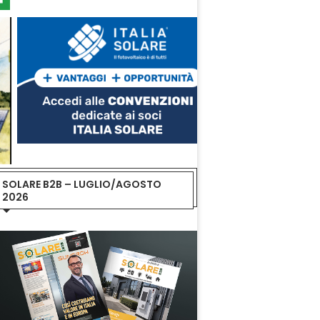
SOLARE B2B – LUGLIO/AGOSTO
2026