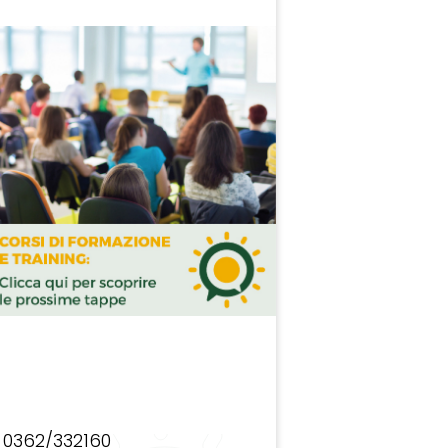
0362/332160