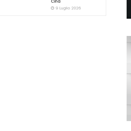
Cina
9 Luglio 2026