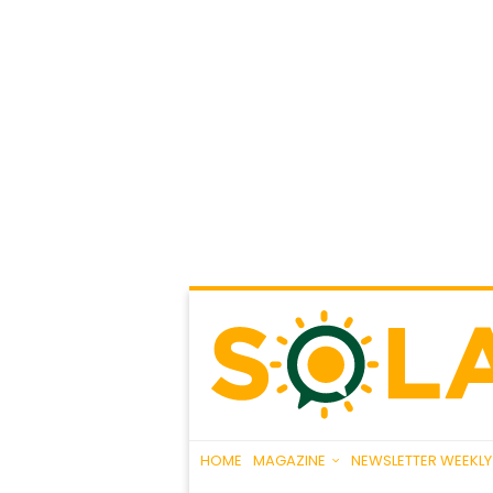
HOME
MAGAZINE
NEWSLETTER WEEKLY