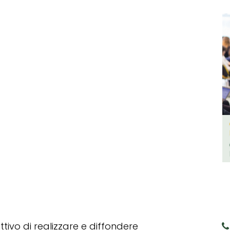
tivo di realizzare e diffondere