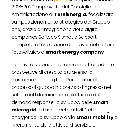
2018-2020 approvato dal Consiglio di
Ammnistrazione di
TerniEnergia
, focalizzato
sul riposizionamento strategico del Gruppo
che, grazie all’integrazione delle digital
companies Softeco Sismat e Selesoft,
completerà l’evoluzione da player del settore
fotovoltaico a
smart energy company
.
Le attività si concentreranno in settori ad alte
prospettive di crescita attraverso la
trasformazione digitale. Per facilitare il
processo il gruppo ha previsto l’ingresso nei
settori del bilanciamento elettrico e del
demand response, lo sviluppo delle
smart
microgrid
, il rilancio delle attività di trading
energetico, lo sviluppo della
smart mobility
e
l’incremento delle attività di servizio e