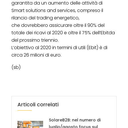
garantita da un aumento delle attività di
Smart solutions and services, compreso il
rilancio del trading energetico,
che dovrebbero assicurare oltre il 90% del
totale dei ricavi al 2020 e oltre il 75% dell’Ebitda
del prossimo triennio.
L’obiettivo al 2020 in termini di utili (Ebit) è di
circa 26 milioni di euro.
(sb)
Articoli correlati
SolareB2B: nel numero di
luglio/agosto focus sul