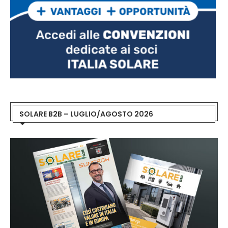
SOLARE B2B – LUGLIO/AGOSTO 2026