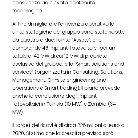
consulenza ad elevato contenuto
tecnologico.
Al fine di migliorare l’efficienza operativa le
unità stategiche del gruppo sono state ridotte
da quattro a due: l’unità “Assets”, che
comprende 45 impianti fotovoltaici, per un
totale di 42 MW di cui 12 MW di proprietà
esclusiva del gruppo, e la “Smart solutions and
services” (organizzata in Consulting, Solutions,
Management, On-site engineering and
operations e Smart trading). Il piano prevede
anche la conclusione degli impianti
fotovoltaici in Tunisia (10 MW) e Zambia (34
MW).
Il target dei ricavi è di circa 226 milioni di euro al
2020. Si stima che la crescita prevista sarà