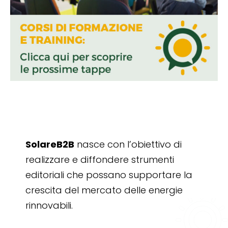
SolareB2B
nasce con l’obiettivo di
realizzare e diffondere strumenti
editoriali che possano supportare la
crescita del mercato delle energie
rinnovabili.