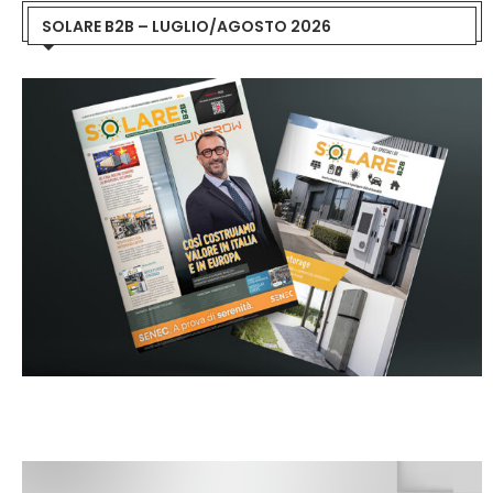
SOLARE B2B – LUGLIO/AGOSTO 2026