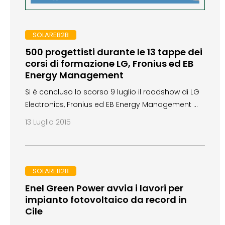
SOLAREB2B
500 progettisti durante le 13 tappe dei
corsi di formazione LG, Fronius ed EB
Energy Management
Si è concluso lo scorso 9 luglio il roadshow di LG
Electronics, Fronius ed EB Energy Management …
13 Luglio 2015
SOLAREB2B
Enel Green Power avvia i lavori per
impianto fotovoltaico da record in
Cile