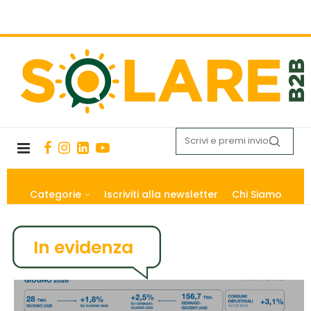
Categorie
Iscriviti alla newsletter
Chi Siamo
In evidenza