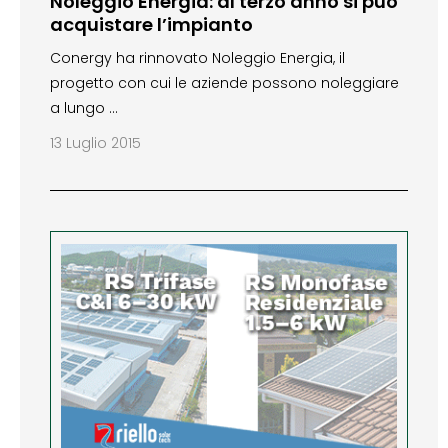
Noleggio Energia: al terzo anno si può
acquistare l’impianto
Conergy ha rinnovato Noleggio Energia, il
progetto con cui le aziende possono noleggiare
a lungo …
13 Luglio 2015