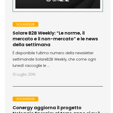
SOLAREB2B
Solare B2B Weekly: “Le norme, il
mercato e il non-mercato” e le news
della settimana
È disponibile l’ultimo numero della newsletter
settimanale SolareB2B Weekly, che come ogni
lunedì raccoglie le …
13 Luglio 2015
SOLAREB2B
Conergy aggiorna il progetto