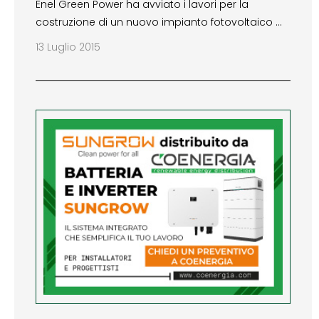
Enel Green Power ha avviato i lavori per la
costruzione di un nuovo impianto fotovoltaico …
13 Luglio 2015